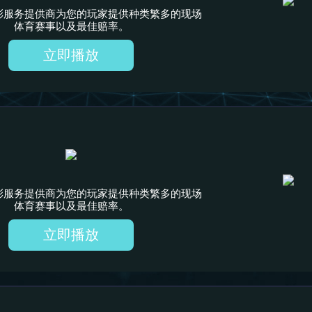
彩服务提供商为您的玩家提供种类繁多的现场
体育赛事以及最佳赔率。
立即播放
彩服务提供商为您的玩家提供种类繁多的现场
体育赛事以及最佳赔率。
立即播放