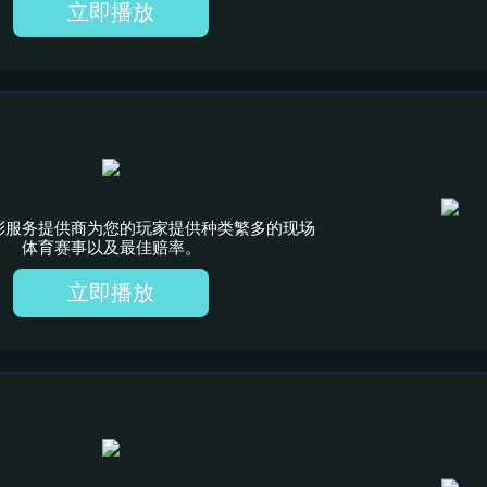
立即播放
彩服务提供商为您的玩家提供种类繁多的现场
体育赛事以及最佳赔率。
立即播放