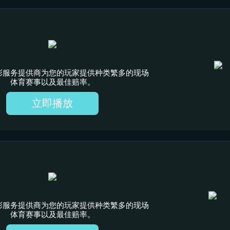
彩服务提供商为您的玩家提供种类繁多的现场
体育赛事以及最佳赔率。
立即播放
彩服务提供商为您的玩家提供种类繁多的现场
体育赛事以及最佳赔率。