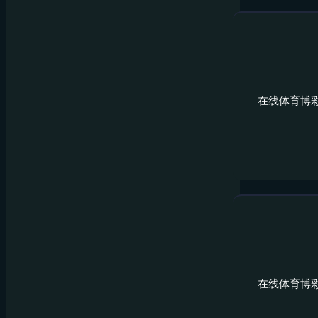
在线体育博
在线体育博