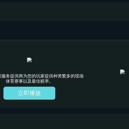
彩服务提供商为您的玩家提供种类繁多的现场
体育赛事以及最佳赔率。
立即播放