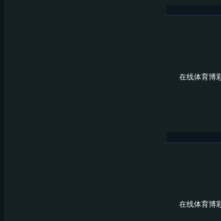
在线体育博
在线体育博