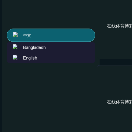
在线体育博
中文
Bangladesh
English
在线体育博